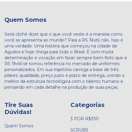
Quem Somos
Seria clichê dizer que o que você veste é a maneira como
você se apresenta ao mundo? Para a RS Têxtil, não. Isso é
uma verdade. Uma história que começou na cidade de
Agudos e hoje chega para todo o Brasil. É com muita
determinação e vocação em fazer sempre bem-feito que a
RS Têxtil se tornou referência no mercado de uniformes
personalizados. Em sua trajetória carrega a base de três
pilares: qualidade, preço justo e prazo de entrega, unindo o
melhor da estrutura tecnológica com o talento humano e
pensando em cada detalhe na produção de suas peças.
Tire Suas
Categorias
Dúvidas!
3 POR R$330
Quem Somos
SCRUBS