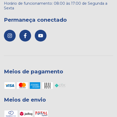
Permaneça conectado
Meios de pagamento
Meios de envio