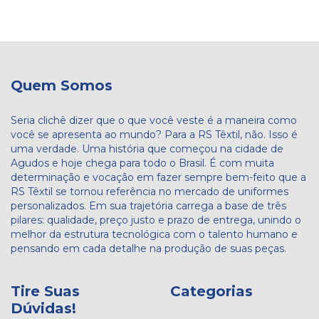
Quem Somos
Seria clichê dizer que o que você veste é a maneira como
você se apresenta ao mundo? Para a RS Têxtil, não. Isso é
uma verdade. Uma história que começou na cidade de
Agudos e hoje chega para todo o Brasil. É com muita
determinação e vocação em fazer sempre bem-feito que a
RS Têxtil se tornou referência no mercado de uniformes
personalizados. Em sua trajetória carrega a base de três
pilares: qualidade, preço justo e prazo de entrega, unindo o
melhor da estrutura tecnológica com o talento humano e
pensando em cada detalhe na produção de suas peças.
Tire Suas
Categorias
Dúvidas!