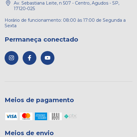
Av. Sebastiana Leite, n 507 - Centro, Agudos - SP,
17120-025
Permaneça conectado
Meios de pagamento
Meios de envio