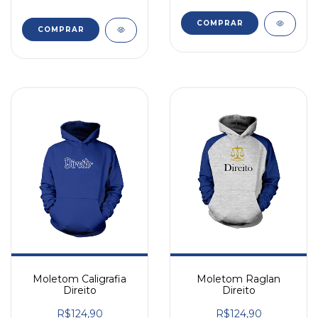
COMPRAR
COMPRAR
Moletom Caligrafia
Moletom Raglan
Direito
Direito
R$124,90
R$124,90