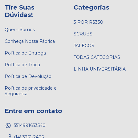
Tire Suas
Categorias
Dúvidas!
3 POR R$330
Quem Somos
SCRUBS
Conheça Nossa Fábrica
JALECOS
Política de Entrega
TODAS CATEGORIAS
Política de Troca
LINHA UNIVERSITÁRIA
Política de Devolução
Política de privacidade e
Segurança
Entre em contato
5514991633540
(14) 3261-2405