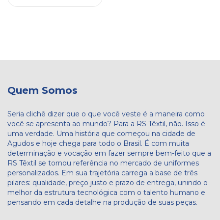
Quem Somos
Seria clichê dizer que o que você veste é a maneira como
você se apresenta ao mundo? Para a RS Têxtil, não. Isso é
uma verdade. Uma história que começou na cidade de
Agudos e hoje chega para todo o Brasil. É com muita
determinação e vocação em fazer sempre bem-feito que a
RS Têxtil se tornou referência no mercado de uniformes
personalizados. Em sua trajetória carrega a base de três
pilares: qualidade, preço justo e prazo de entrega, unindo o
melhor da estrutura tecnológica com o talento humano e
pensando em cada detalhe na produção de suas peças.