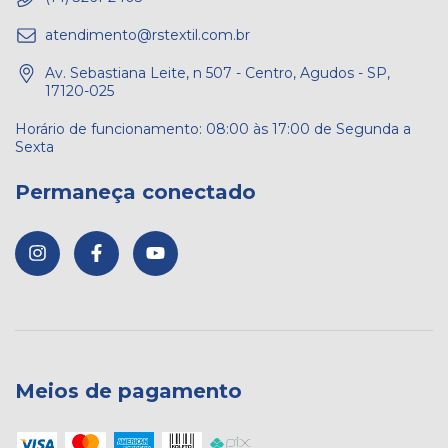
atendimento@rstextil.com.br
Av. Sebastiana Leite, n 507 - Centro, Agudos - SP,
17120-025
Permaneça conectado
Meios de pagamento