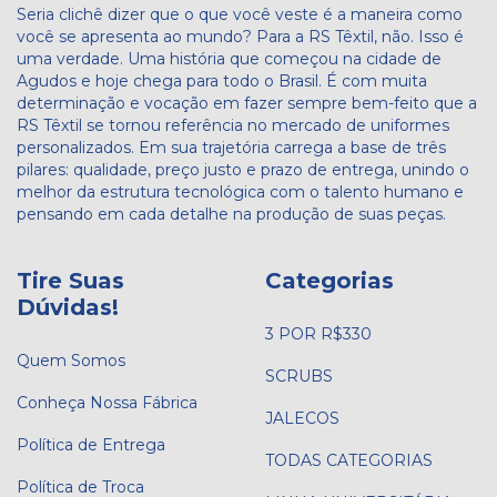
Seria clichê dizer que o que você veste é a maneira como
você se apresenta ao mundo? Para a RS Têxtil, não. Isso é
uma verdade. Uma história que começou na cidade de
Agudos e hoje chega para todo o Brasil. É com muita
determinação e vocação em fazer sempre bem-feito que a
RS Têxtil se tornou referência no mercado de uniformes
personalizados. Em sua trajetória carrega a base de três
pilares: qualidade, preço justo e prazo de entrega, unindo o
melhor da estrutura tecnológica com o talento humano e
pensando em cada detalhe na produção de suas peças.
Tire Suas
Categorias
Dúvidas!
3 POR R$330
Quem Somos
SCRUBS
Conheça Nossa Fábrica
JALECOS
Política de Entrega
TODAS CATEGORIAS
Política de Troca