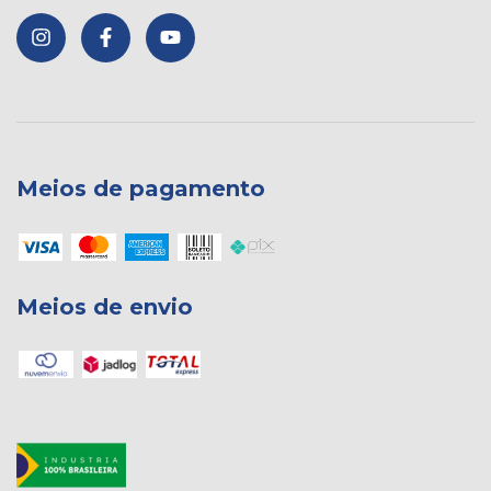
Meios de pagamento
Meios de envio