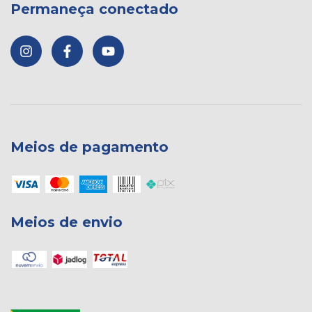
Permaneça conectado
Meios de pagamento
Meios de envio