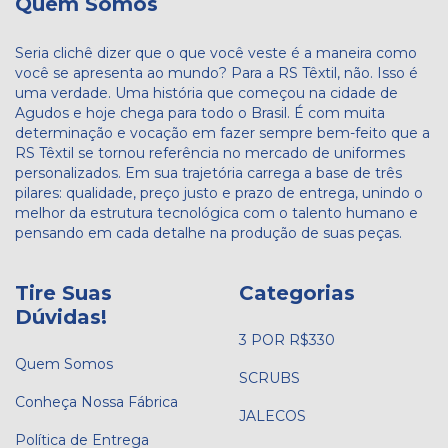
Quem Somos
Seria clichê dizer que o que você veste é a maneira como
você se apresenta ao mundo? Para a RS Têxtil, não. Isso é
uma verdade. Uma história que começou na cidade de
Agudos e hoje chega para todo o Brasil. É com muita
determinação e vocação em fazer sempre bem-feito que a
RS Têxtil se tornou referência no mercado de uniformes
personalizados. Em sua trajetória carrega a base de três
pilares: qualidade, preço justo e prazo de entrega, unindo o
melhor da estrutura tecnológica com o talento humano e
pensando em cada detalhe na produção de suas peças.
Tire Suas
Categorias
Dúvidas!
3 POR R$330
Quem Somos
SCRUBS
Conheça Nossa Fábrica
JALECOS
Política de Entrega