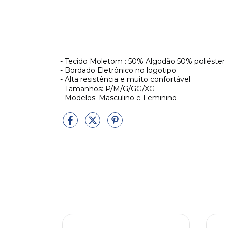
- Tecido Moletom : 50% Algodão 50% poliéster
- Bordado Eletrônico no logotipo
- Alta resistência e muito confortável
- Tamanhos: P/M/G/GG/XG
- Modelos: Masculino e Feminino