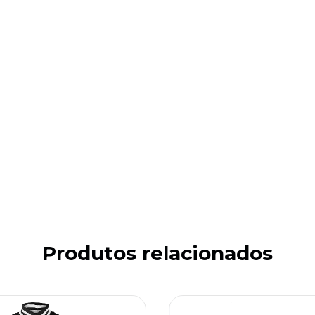
Produtos relacionados