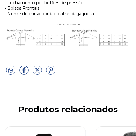
- Fechamento por botões de pressão
- Bolsos Frontais
- Nome do curso bordado atrás da jaqueta
Produtos relacionados