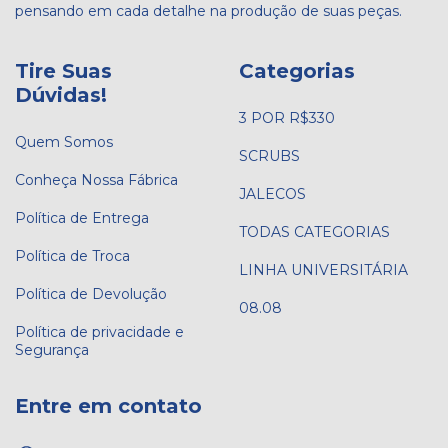
pensando em cada detalhe na produção de suas peças.
Tire Suas
Categorias
Dúvidas!
3 POR R$330
Quem Somos
SCRUBS
Conheça Nossa Fábrica
JALECOS
Política de Entrega
TODAS CATEGORIAS
Política de Troca
LINHA UNIVERSITÁRIA
Política de Devolução
08.08
Política de privacidade e
Segurança
Entre em contato