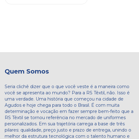
Quem Somos
Seria clichê dizer que o que você veste é a maneira como
você se apresenta ao mundo? Para a RS Têxtil, não. Isso é
uma verdade. Uma história que começou na cidade de
Agudos e hoje chega para todo o Brasil. É com muita
determinação e vocação em fazer sempre bem-feito que a
RS Têxtil se tornou referência no mercado de uniformes
personalizados. Em sua trajetória carrega a base de três
pilares: qualidade, preço justo e prazo de entrega, unindo o
melhor da estrutura tecnológica com o talento humano e