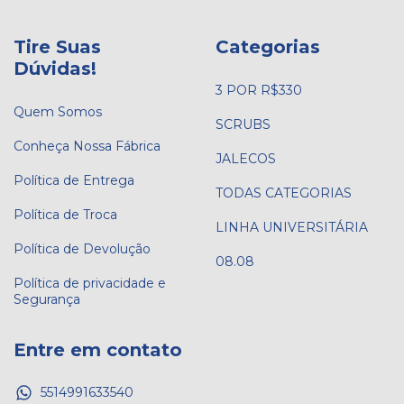
Tire Suas
Categorias
Dúvidas!
3 POR R$330
Quem Somos
SCRUBS
Conheça Nossa Fábrica
JALECOS
Política de Entrega
TODAS CATEGORIAS
Política de Troca
LINHA UNIVERSITÁRIA
Política de Devolução
08.08
Política de privacidade e
Segurança
Entre em contato
5514991633540