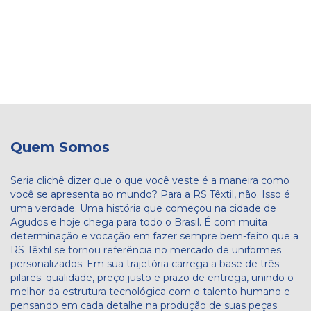
Quem Somos
Seria clichê dizer que o que você veste é a maneira como
você se apresenta ao mundo? Para a RS Têxtil, não. Isso é
uma verdade. Uma história que começou na cidade de
Agudos e hoje chega para todo o Brasil. É com muita
determinação e vocação em fazer sempre bem-feito que a
RS Têxtil se tornou referência no mercado de uniformes
personalizados. Em sua trajetória carrega a base de três
pilares: qualidade, preço justo e prazo de entrega, unindo o
melhor da estrutura tecnológica com o talento humano e
pensando em cada detalhe na produção de suas peças.