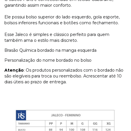
garantindo assim maior conforto.
Ele possui bolso superior do lado esquerdo, gola esporte,
bolsos inferiores funcionais e botões como fechamento.
Esse Jaleco é simples e clássico perfeito para quem
também ama o estilo mais discreto.
Brasão Química bordado na manga esquerda
Personalização do nome bordado no bolso
Atenção
: Os produtos personalizados com o bordado não
são elegíveis para troca ou reembolso. Acrescentar até 10
dias úteis ao prazo de entrega.