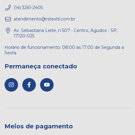
(14) 3261-2405
atendimento@rstextil.com.br
Av. Sebastiana Leite, n 507 - Centro, Agudos - SP,
17120-025
Permaneça conectado
Meios de pagamento