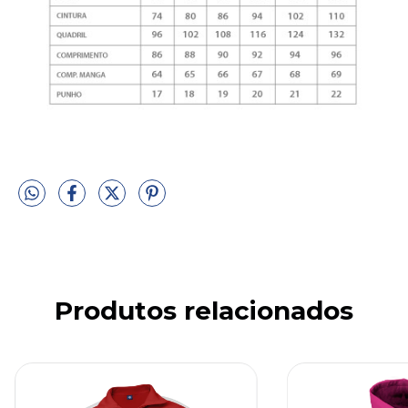
Produtos relacionados