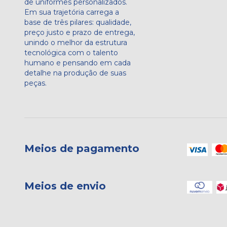
de uniformes personalizados.
Em sua trajetória carrega a
base de três pilares: qualidade,
preço justo e prazo de entrega,
unindo o melhor da estrutura
tecnológica com o talento
humano e pensando em cada
detalhe na produção de suas
peças.
Meios de pagamento
Meios de envio