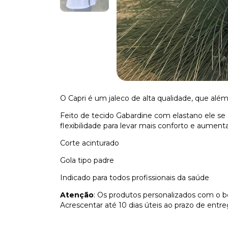
O Capri é um jaleco de alta qualidade, que além
Feito de tecido Gabardine com elastano ele se
flexibilidade para levar mais conforto e aumen
Corte acinturado
Gola tipo padre
Indicado para todos profissionais da saúde
Atenção
: Os produtos personalizados com o b
Acrescentar até 10 dias úteis ao prazo de entre