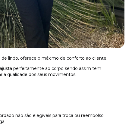
 de lindo, oferece o máximo de conforto ao cliente.
 ajusta perfeitamente ao corpo sendo assim tem
tar a qualidade dos seus movimentos.
ordado não são elegíveis para troca ou reembolso.
ga.