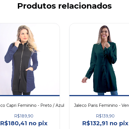
Produtos relacionados
eco Capri Feminino - Preto / Azul
R$189,90
R$139,90
R$180,41 no pix
R$132,91 no pix